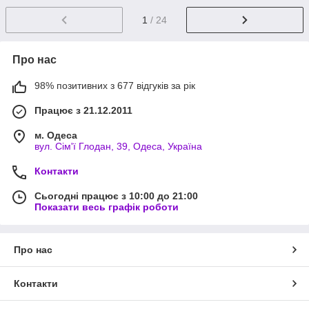
1
/ 24
Про нас
98% позитивних з 677 відгуків за рік
Працює з 21.12.2011
м. Одеса
вул. Сім'ї Глодан, 39, Одеса, Україна
Контакти
Сьогодні працює з 10:00 до 21:00
Показати весь графік роботи
Про нас
Контакти