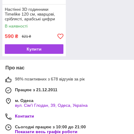
Настінні 3D годинники
Timelike 120 см, кварцові,
сріблясті, арабські цифри
В наявності
590
₴
621 ₴
Купити
Про нас
98% позитивних з 678 відгуків за рік
Працює з 21.12.2011
м. Одеса
вул. Сім'ї Глодан, 39, Одеса, Україна
Контакти
Сьогодні працює з 10:00 до 21:00
Показати весь графік роботи