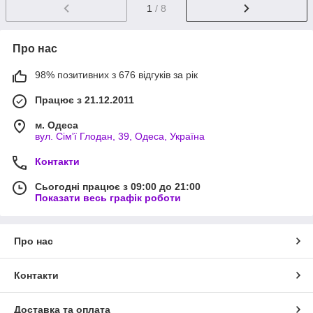
1
/ 8
Про нас
98% позитивних з 676 відгуків за рік
Працює з 21.12.2011
м. Одеса
вул. Сім'ї Глодан, 39, Одеса, Україна
Контакти
Сьогодні працює з 09:00 до 21:00
Показати весь графік роботи
Про нас
Контакти
Доставка та оплата