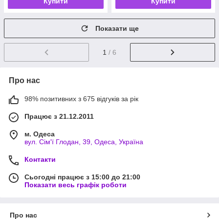
Купити
Купити
Показати ще
1
/ 6
Про нас
98% позитивних з 675 відгуків за рік
Працює з 21.12.2011
м. Одеса
вул. Сім'ї Глодан, 39, Одеса, Україна
Контакти
Сьогодні працює з 15:00 до 21:00
Показати весь графік роботи
Про нас