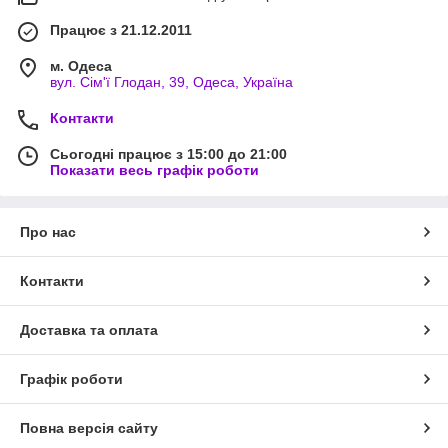
Працює з 21.12.2011
м. Одеса
вул. Сім'ї Глодан, 39, Одеса, Україна
Контакти
Сьогодні працює з 15:00 до 21:00
Показати весь графік роботи
Про нас
Контакти
Доставка та оплата
Графік роботи
Повна версія сайту