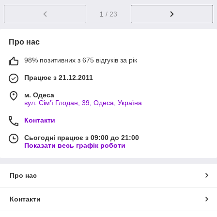
1
/ 23
Про нас
98% позитивних з 675 відгуків за рік
Працює з 21.12.2011
м. Одеса
вул. Сім'ї Глодан, 39, Одеса, Україна
Контакти
Сьогодні працює з 09:00 до 21:00
Показати весь графік роботи
Про нас
Контакти