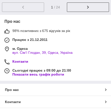
1
/ 24
Про нас
98% позитивних з 675 відгуків за рік
Працює з 21.12.2011
м. Одеса
вул. Сім'ї Глодан, 39, Одеса, Україна
Контакти
Сьогодні працює з 09:00 до 21:00
Показати весь графік роботи
Про нас
Контакти