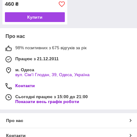
460
₴
Купити
Про нас
98% позитивних з 675 відгуків за рік
Працює з 21.12.2011
м. Одеса
вул. Сім'ї Глодан, 39, Одеса, Україна
Контакти
Сьогодні працює з 15:00 до 21:00
Показати весь графік роботи
Про нас
Контакти