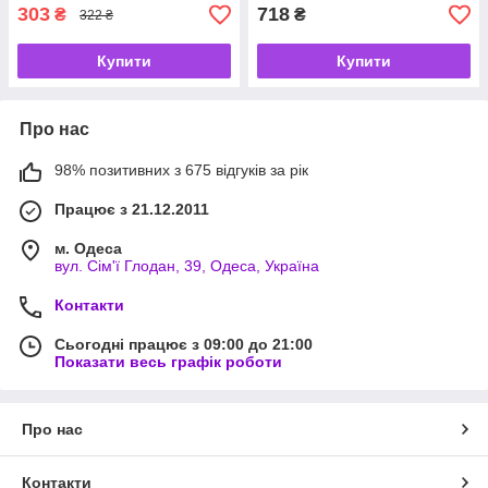
303
718
₴
₴
322 ₴
Купити
Купити
Про нас
98% позитивних з 675 відгуків за рік
Працює з 21.12.2011
м. Одеса
вул. Сім'ї Глодан, 39, Одеса, Україна
Контакти
Сьогодні працює з 09:00 до 21:00
Показати весь графік роботи
Про нас
Контакти