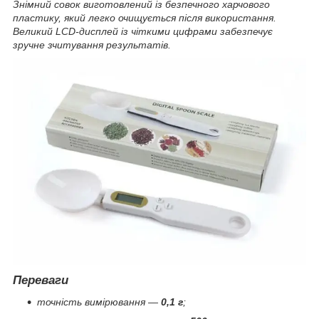
Знімний совок виготовлений із безпечного харчового
пластику, який легко очищується після використання.
Великий LCD-дисплей із чіткими цифрами забезпечує
зручне зчитування результатів.
Переваги
точність вимірювання —
0,1 г
;