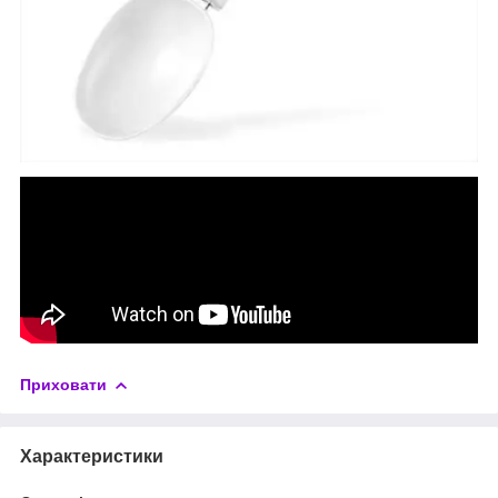
Приховати
Характеристики