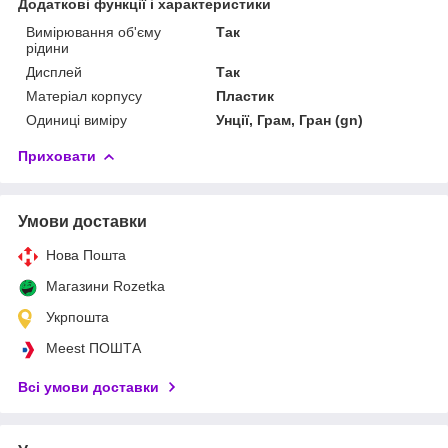
Додаткові функції і характеристики
Вимірювання об'єму
Так
рідини
Дисплей
Так
Матеріал корпусу
Пластик
Одиниці виміру
Унції, Грам, Гран (gn)
Приховати
Умови доставки
Нова Пошта
Магазини Rozetka
Укрпошта
Meest ПОШТА
Всі умови доставки