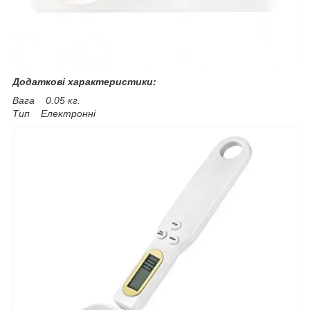
Додаткові характеристики:
Вага 0.05 кг.
Тип Електронні