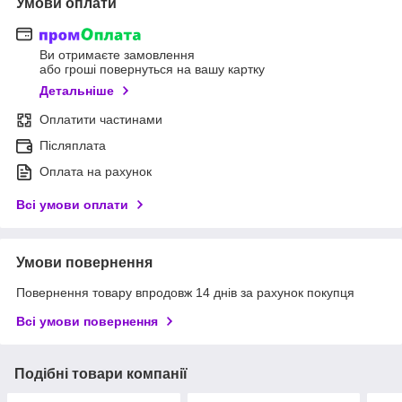
Умови оплати
Ви отримаєте замовлення
або гроші повернуться на вашу картку
Детальніше
Оплатити частинами
Післяплата
Оплата на рахунок
Всі умови оплати
Умови повернення
Повернення товару впродовж 14 днів за рахунок покупця
Всі умови повернення
Подібні товари компанії