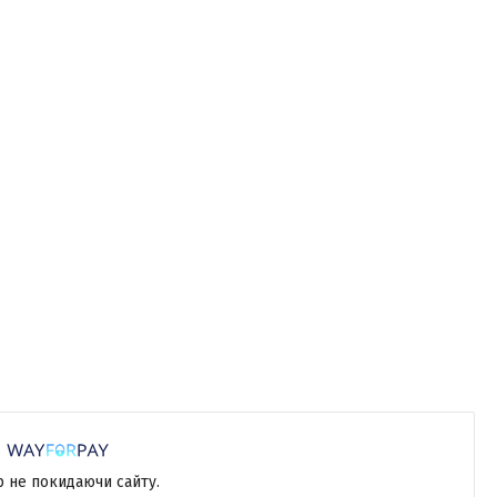
р не покидаючи сайту.