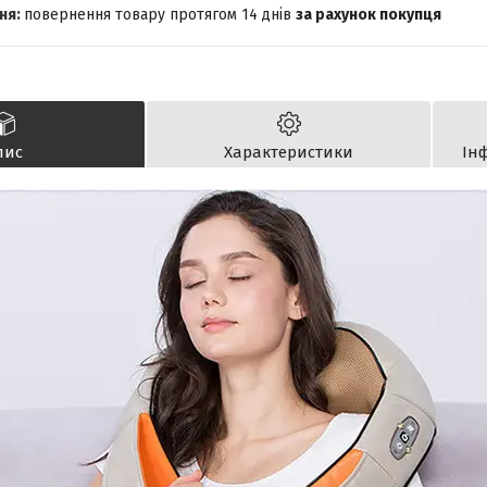
повернення товару протягом 14 днів
за рахунок покупця
пис
Характеристики
Ін