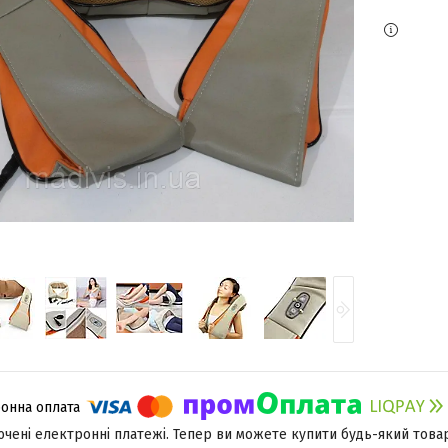
лючені електронні платежі. Тепер ви можете купити будь-який това