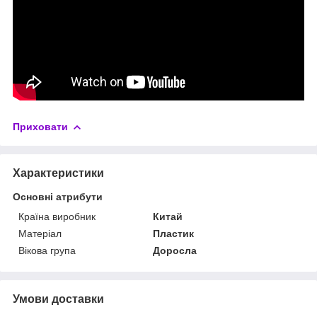
Приховати
Характеристики
Основні атрибути
Країна виробник
Китай
Матеріал
Пластик
Вікова група
Доросла
Умови доставки