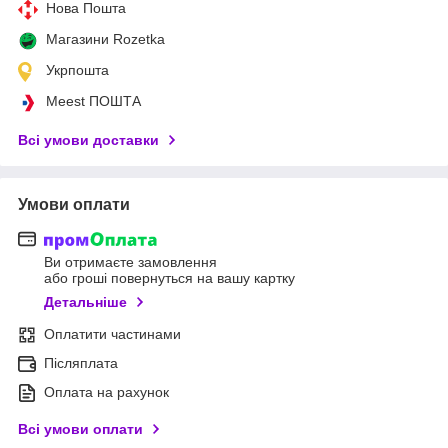
Нова Пошта
Магазини Rozetka
Укрпошта
Meest ПОШТА
Всі умови доставки
Умови оплати
Ви отримаєте замовлення
або гроші повернуться на вашу картку
Детальніше
Оплатити частинами
Післяплата
Оплата на рахунок
Всі умови оплати