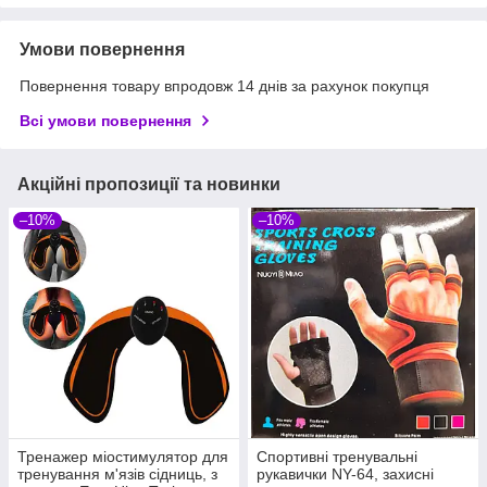
Умови повернення
Повернення товару впродовж 14 днів за рахунок покупця
Всі умови повернення
Акційні пропозиції та новинки
–10%
–10%
Тренажер міостимулятор для
Спортивні тренувальні
тренування м'язів сідниць, з
рукавички NY-64, захисні