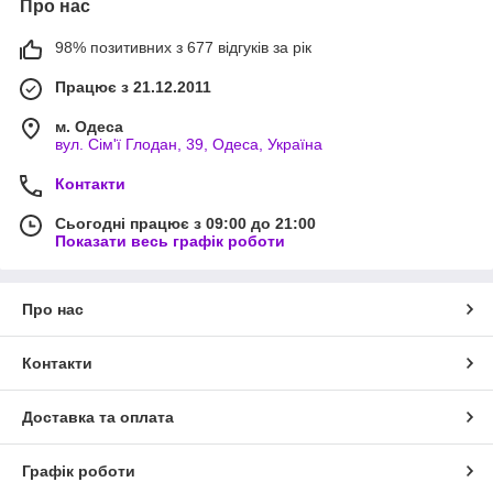
Про нас
98% позитивних з 677 відгуків за рік
Працює з 21.12.2011
м. Одеса
вул. Сім'ї Глодан, 39, Одеса, Україна
Контакти
Сьогодні працює з 09:00 до 21:00
Показати весь графік роботи
Про нас
Контакти
Доставка та оплата
Графік роботи