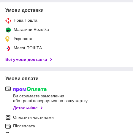
Умови доставки
Нова Пошта
Магазини Rozetka
Укрпошта
Meest ПОШТА
Всі умови доставки
Умови оплати
Ви отримаєте замовлення
або гроші повернуться на вашу картку
Детальніше
Оплатити частинами
Післяплата