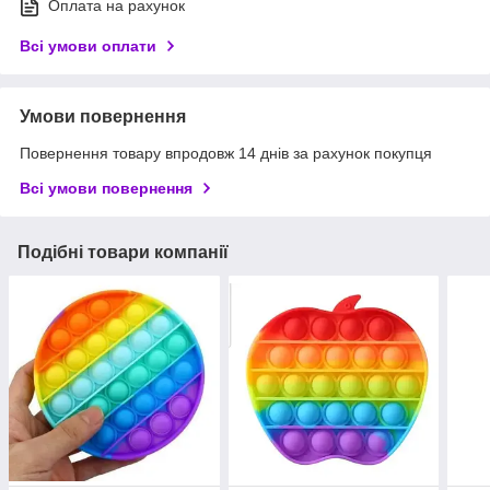
Оплата на рахунок
Всі умови оплати
Умови повернення
Повернення товару впродовж 14 днів за рахунок покупця
Всі умови повернення
Подібні товари компанії