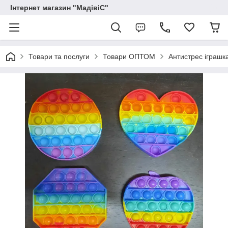
Інтернет магазин "МадівіС"
Товари та послуги
Товари ОПТОМ
Антистрес іграшка