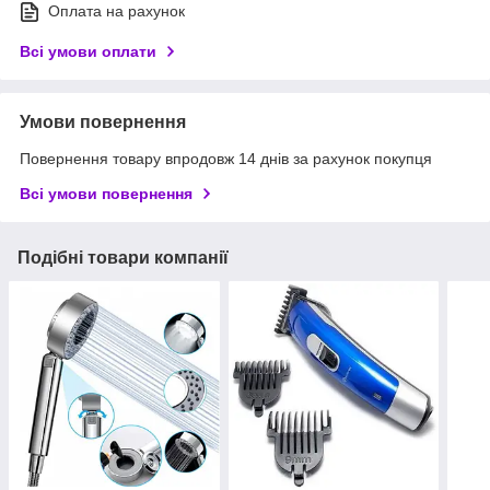
Оплата на рахунок
Всі умови оплати
Умови повернення
Повернення товару впродовж 14 днів за рахунок покупця
Всі умови повернення
Подібні товари компанії