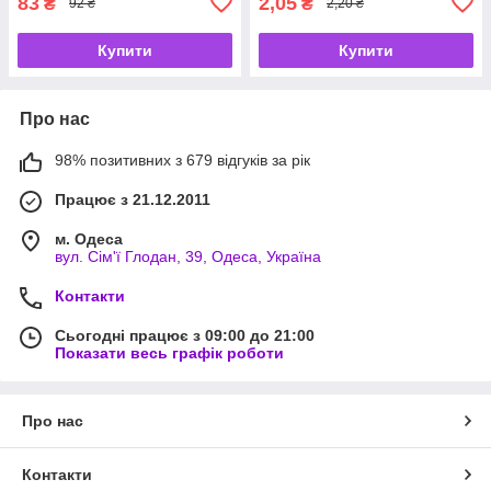
83
2,05
₴
₴
92 ₴
2,20 ₴
Купити
Купити
Про нас
98% позитивних з 679 відгуків за рік
Працює з 21.12.2011
м. Одеса
вул. Сім'ї Глодан, 39, Одеса, Україна
Контакти
Сьогодні працює з 09:00 до 21:00
Показати весь графік роботи
Про нас
Контакти