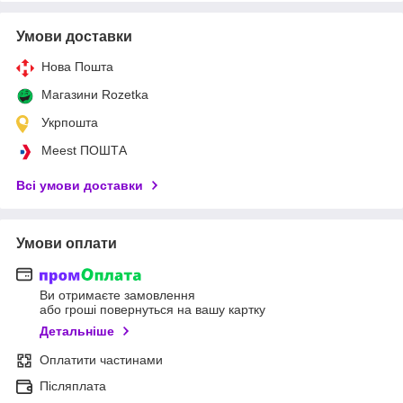
Умови доставки
Нова Пошта
Магазини Rozetka
Укрпошта
Meest ПОШТА
Всі умови доставки
Умови оплати
Ви отримаєте замовлення
або гроші повернуться на вашу картку
Детальніше
Оплатити частинами
Післяплата