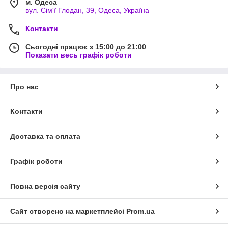
м. Одеса
вул. Сім'ї Глодан, 39, Одеса, Україна
Контакти
Сьогодні працює з 15:00 до 21:00
Показати весь графік роботи
Про нас
Контакти
Доставка та оплата
Графік роботи
Повна версія сайту
Сайт створено на маркетплейсі
Prom.ua