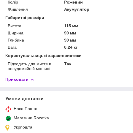
Колір
Рожевий
Живлення
Акумулятор
Габаритні розміри
Висота
115 мм
Ширина
90 мм
Глибина
90 мм
Вага
0.24 кг
Користувальницькі характеристики
Підходить для миття в
Так
посудомийній машині
Приховати
Умови доставки
Нова Пошта
Магазини Rozetka
Укрпошта