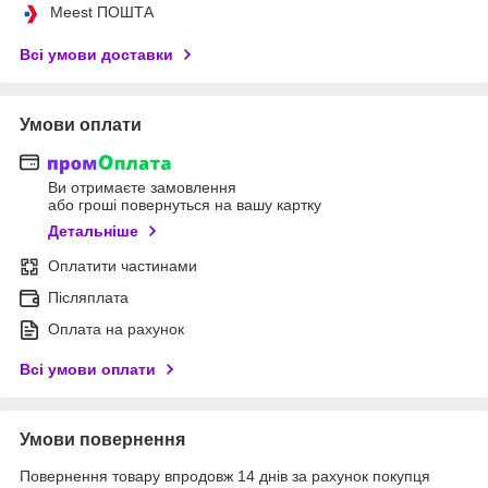
Meest ПОШТА
Всі умови доставки
Умови оплати
Ви отримаєте замовлення
або гроші повернуться на вашу картку
Детальніше
Оплатити частинами
Післяплата
Оплата на рахунок
Всі умови оплати
Умови повернення
Повернення товару впродовж 14 днів за рахунок покупця