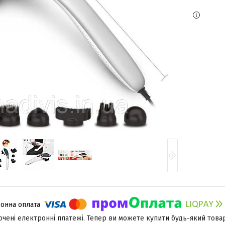
лючені електронні платежі. Тепер ви можете купити будь-який това