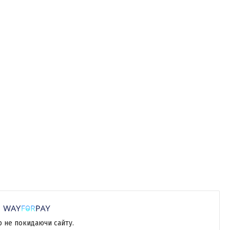
р не покидаючи сайту.