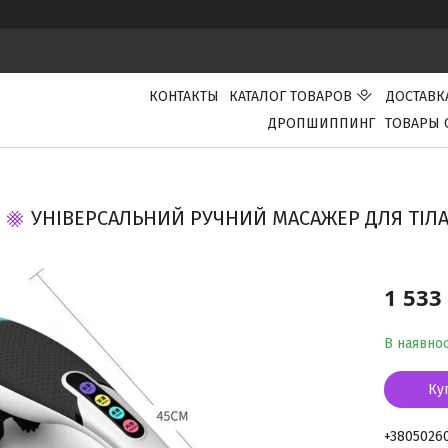
КОНТАКТЫ
КАТАЛОГ ТОВАРОВ
ДОСТАВК
ДРОПШИППИНГ
ТОВАРЫ 
УНІВЕРСАЛЬНИЙ РУЧНИЙ МАСАЖЕР ДЛЯ ТІЛА
1 533
В наявнос
Ку
+3805026