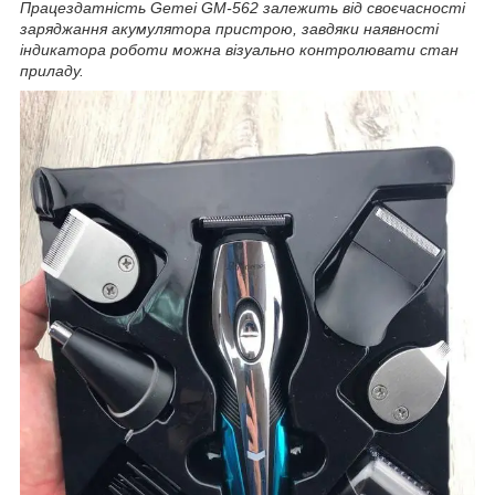
Працездатність Gemei GM-562 залежить від своєчасності
заряджання акумулятора пристрою, завдяки наявності
індикатора роботи можна візуально контролювати стан
приладу.