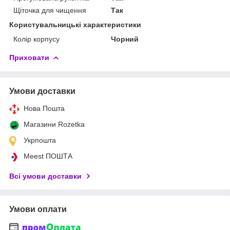
Щіточка для чищення
Так
Користувальницькі характеристики
Колір корпусу
Чорний
Приховати
Умови доставки
Нова Пошта
Магазини Rozetka
Укрпошта
Meest ПОШТА
Всі умови доставки
Умови оплати