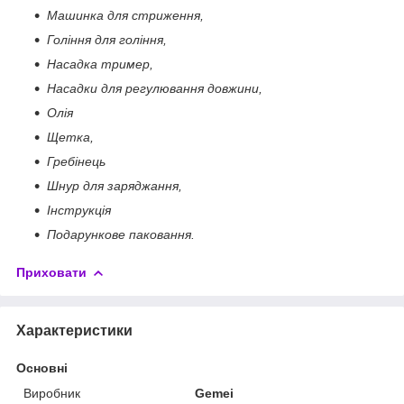
Машинка для стриження,
Гоління для гоління,
Насадка тример,
Насадки для регулювання довжини,
Олія
Щетка,
Гребінець
Шнур для заряджання,
Інструкція
Подарункове паковання.
Приховати
Характеристики
Основні
Виробник
Gemei