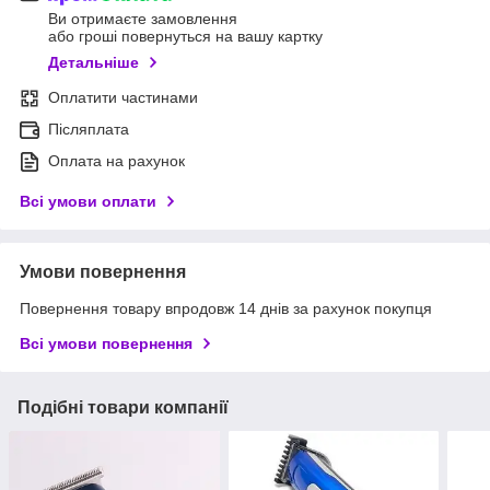
Ви отримаєте замовлення
або гроші повернуться на вашу картку
Детальніше
Оплатити частинами
Післяплата
Оплата на рахунок
Всі умови оплати
Умови повернення
Повернення товару впродовж 14 днів за рахунок покупця
Всі умови повернення
Подібні товари компанії