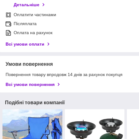
Детальніше
Оплатити частинами
Післяплата
Оплата на рахунок
Всі умови оплати
Умови повернення
Повернення товару впродовж 14 днів за рахунок покупця
Всі умови повернення
Подібні товари компанії