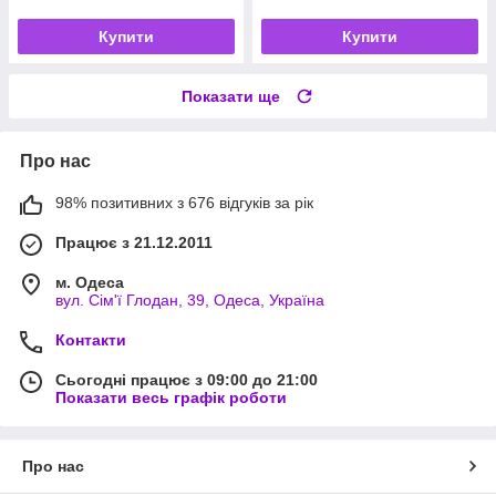
Купити
Купити
Показати ще
Про нас
98% позитивних з 676 відгуків за рік
Працює з 21.12.2011
м. Одеса
вул. Сім'ї Глодан, 39, Одеса, Україна
Контакти
Сьогодні працює з 09:00 до 21:00
Показати весь графік роботи
Про нас