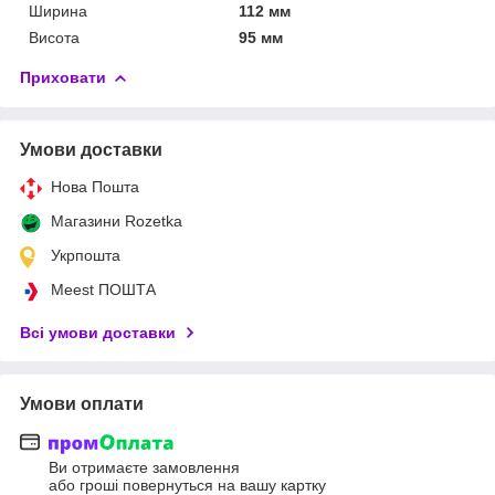
Ширина
112 мм
Висота
95 мм
Приховати
Умови доставки
Нова Пошта
Магазини Rozetka
Укрпошта
Meest ПОШТА
Всі умови доставки
Умови оплати
Ви отримаєте замовлення
або гроші повернуться на вашу картку