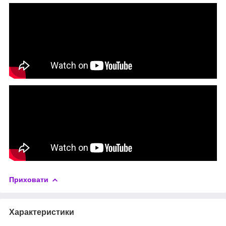
Приховати
Характеристики