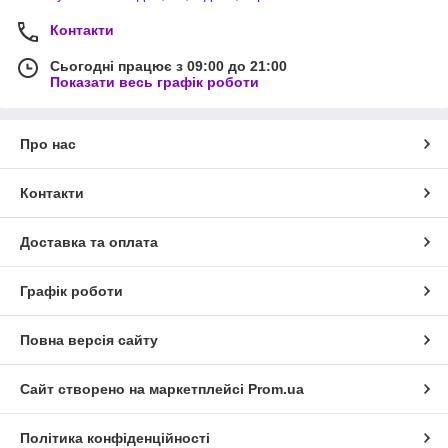
Контакти
Сьогодні працює з 09:00 до 21:00
Показати весь графік роботи
Про нас
Контакти
Доставка та оплата
Графік роботи
Повна версія сайту
Сайт створено на маркетплейсі
Prom.ua
Політика конфіденційності