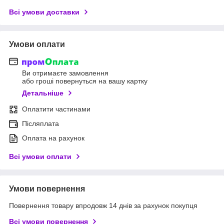
Всі умови доставки
Умови оплати
Ви отримаєте замовлення
або гроші повернуться на вашу картку
Детальніше
Оплатити частинами
Післяплата
Оплата на рахунок
Всі умови оплати
Умови повернення
Повернення товару впродовж 14 днів за рахунок покупця
Всі умови повернення