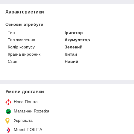
Характеристики
Основні атрибути
Тип
Іригатор
Тип живлення
Акумулятор
Колір корпусу
Зелений
Країна виробник
Китай
Стан
Новий
Умови доставки
Нова Пошта
Магазини Rozetka
Укрпошта
Meest ПОШТА