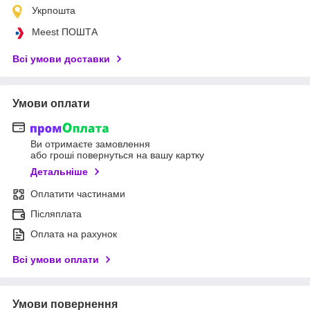
Укрпошта
Meest ПОШТА
Всі умови доставки
Умови оплати
Ви отримаєте замовлення
або гроші повернуться на вашу картку
Детальніше
Оплатити частинами
Післяплата
Оплата на рахунок
Всі умови оплати
Умови повернення