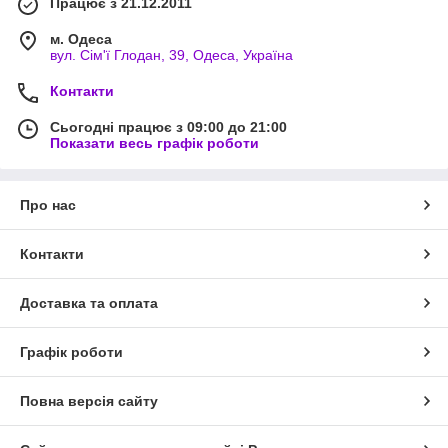
Працює з 21.12.2011
м. Одеса
вул. Сім'ї Глодан, 39, Одеса, Україна
Контакти
Сьогодні працює з 09:00 до 21:00
Показати весь графік роботи
Про нас
Контакти
Доставка та оплата
Графік роботи
Повна версія сайту