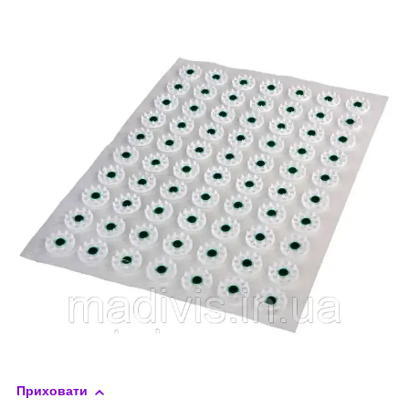
Приховати