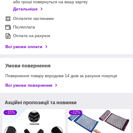
або гроші повернуться на вашу картку
Детальніше
Оплатити частинами
Післяплата
Оплата на рахунок
Всі умови оплати
Умови повернення
Повернення товару впродовж 14 днів за рахунок покупця
Всі умови повернення
Акційні пропозиції та новинки
–15%
–12%