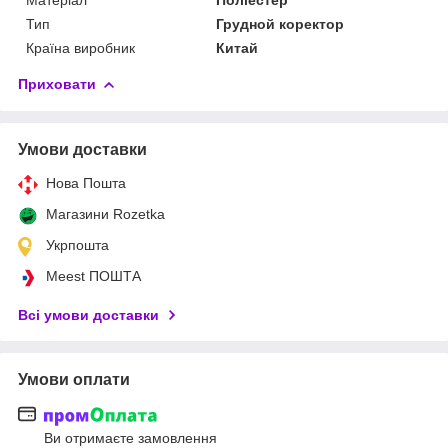
Матеріал
Поліестер
Тип
Грудной коректор
Країна виробник
Китай
Приховати
Умови доставки
Нова Пошта
Магазини Rozetka
Укрпошта
Meest ПОШТА
Всі умови доставки
Умови оплати
Ви отримаєте замовлення