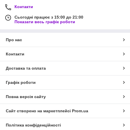
Контакти
Сьогодні працює з 15:00 до 21:00
Показати весь графік роботи
Про нас
Контакти
Доставка та оплата
Графік роботи
Повна версія сайту
Сайт створено на маркетплейсі
Prom.ua
Політика конфіденційності