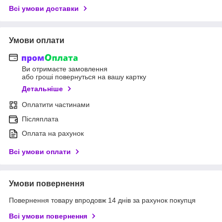
Всі умови доставки
Умови оплати
Ви отримаєте замовлення
або гроші повернуться на вашу картку
Детальніше
Оплатити частинами
Післяплата
Оплата на рахунок
Всі умови оплати
Умови повернення
Повернення товару впродовж 14 днів за рахунок покупця
Всі умови повернення