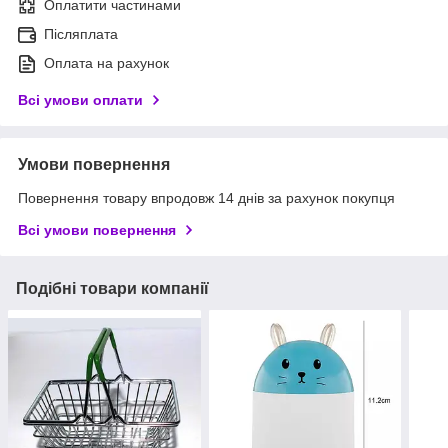
Оплатити частинами
Післяплата
Оплата на рахунок
Всі умови оплати
Умови повернення
Повернення товару впродовж 14 днів за рахунок покупця
Всі умови повернення
Подібні товари компанії