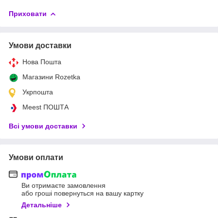
Приховати
Умови доставки
Нова Пошта
Магазини Rozetka
Укрпошта
Meest ПОШТА
Всі умови доставки
Умови оплати
Ви отримаєте замовлення
або гроші повернуться на вашу картку
Детальніше