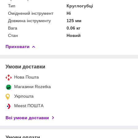
Тип
Круглогубці
Оміднений інструмент
Ні
Довжина інструменту
125 мм
Вага
0.06 кг
Стан
Новий
Приховати
Умови доставки
Нова Пошта
Магазини Rozetka
Укрпошта
Meest ПОШТА
Всі умови доставки
Умови оплати