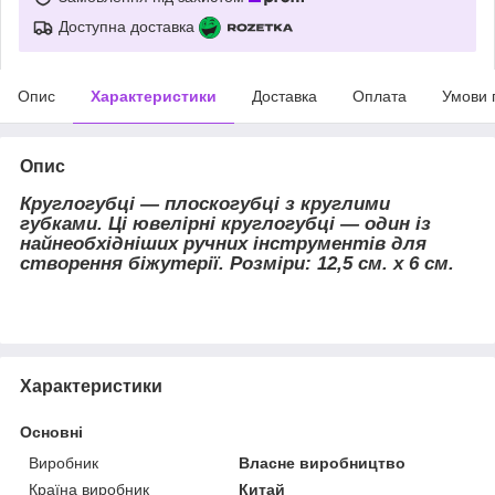
Доступна доставка
Опис
Характеристики
Доставка
Оплата
Умови 
Опис
Круглогубці — плоскогубці з круглими
губками. Ці ювелірні круглогубці — один із
найнеобхідніших ручних інструментів для
створення біжутерії. Розміри: 12,5 см. х 6 см.
Характеристики
Основні
Виробник
Власне виробництво
Країна виробник
Китай