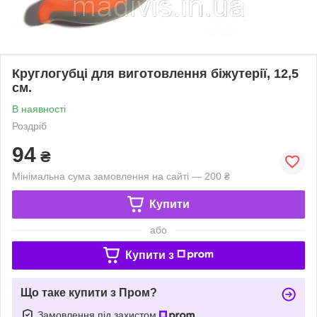
Круглогубці для виготовлення біжутерії, 12,5
см.
В наявності
Роздріб
94
₴
Мінімальна сума замовлення на сайті — 200 ₴
Купити
або
Купити з
Що таке купити з Пром?
Замовлення під захистом