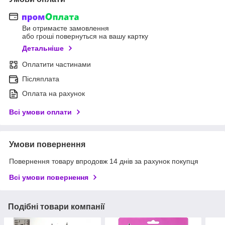
Ви отримаєте замовлення
або гроші повернуться на вашу картку
Детальніше
Оплатити частинами
Післяплата
Оплата на рахунок
Всі умови оплати
Умови повернення
Повернення товару впродовж 14 днів за рахунок покупця
Всі умови повернення
Подібні товари компанії