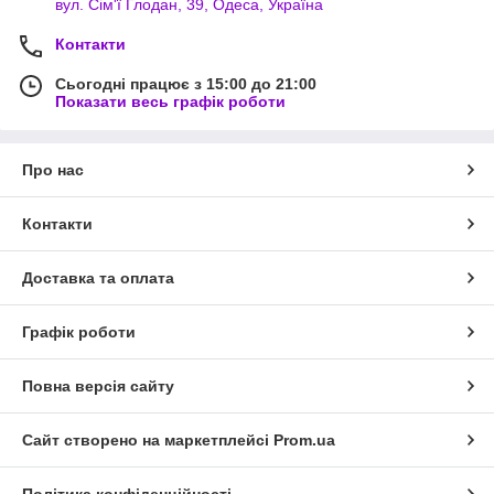
вул. Сім'ї Глодан, 39, Одеса, Україна
Контакти
Сьогодні працює з 15:00 до 21:00
Показати весь графік роботи
Про нас
Контакти
Доставка та оплата
Графік роботи
Повна версія сайту
Сайт створено на маркетплейсі
Prom.ua