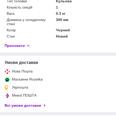
Тип головки
Кульова
Кількість секцій
1
Вага
0.3 кг
Довжина у складеному
300 мм
стані
Колір
Чорний
Стан
Новий
Приховати
Умови доставки
Нова Пошта
Магазини Rozetka
Укрпошта
Meest ПОШТА
Всі умови доставки