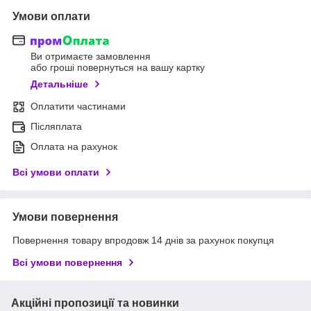
Умови оплати
Ви отримаєте замовлення
або гроші повернуться на вашу картку
Детальніше
Оплатити частинами
Післяплата
Оплата на рахунок
Всі умови оплати
Умови повернення
Повернення товару впродовж 14 днів за рахунок покупця
Всі умови повернення
Акційні пропозиції та новинки