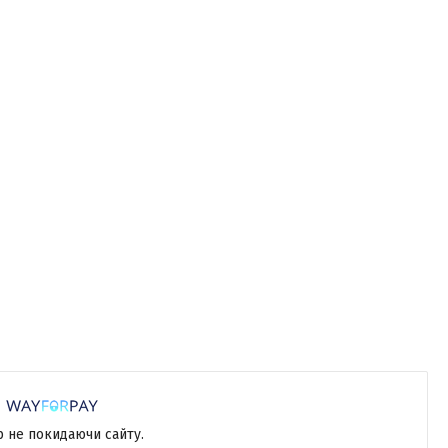
р не покидаючи сайту.