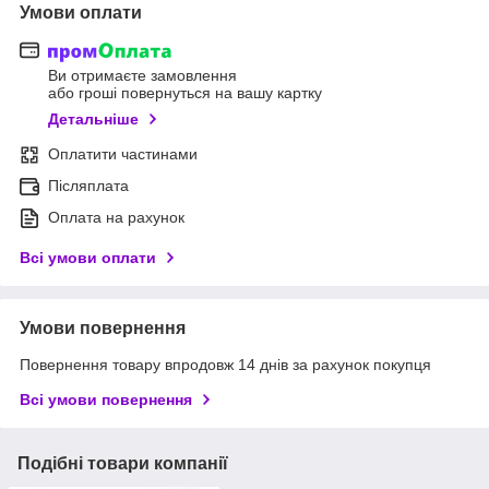
Умови оплати
Ви отримаєте замовлення
або гроші повернуться на вашу картку
Детальніше
Оплатити частинами
Післяплата
Оплата на рахунок
Всі умови оплати
Умови повернення
Повернення товару впродовж 14 днів за рахунок покупця
Всі умови повернення
Подібні товари компанії