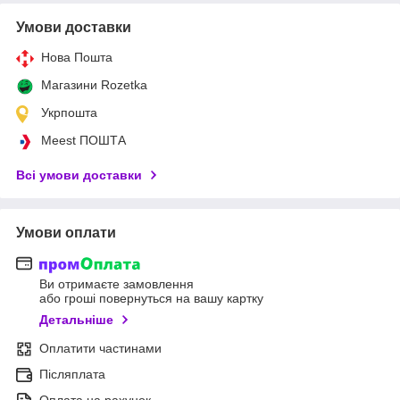
Умови доставки
Нова Пошта
Магазини Rozetka
Укрпошта
Meest ПОШТА
Всі умови доставки
Умови оплати
Ви отримаєте замовлення
або гроші повернуться на вашу картку
Детальніше
Оплатити частинами
Післяплата