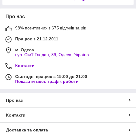
Про нас
98% позитивних з 675 відгуків за рік
Працює з 21.12.2011
м. Одеса
вул. Сім'ї Глодан, 39, Одеса, Україна
Контакти
Сьогодні працює з 15:00 до 21:00
Показати весь графік роботи
Про нас
Контакти
Доставка та оплата