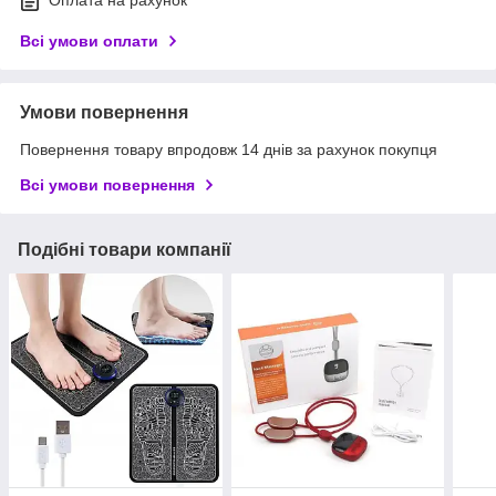
Оплата на рахунок
Всі умови оплати
Умови повернення
Повернення товару впродовж 14 днів за рахунок покупця
Всі умови повернення
Подібні товари компанії