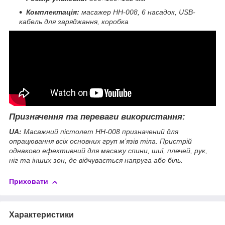
Комплектація:
масажер HH-008, 6 насадок, USB-
кабель для заряджання, коробка
Призначення та переваги використання:
UA:
Масажний пістолет HH-008 призначений для
опрацювання всіх основних груп м’язів тіла. Пристрій
однаково ефективний для масажу спини, шиї, плечей, рук,
ніг та інших зон, де відчувається напруга або біль.
Приховати
Характеристики