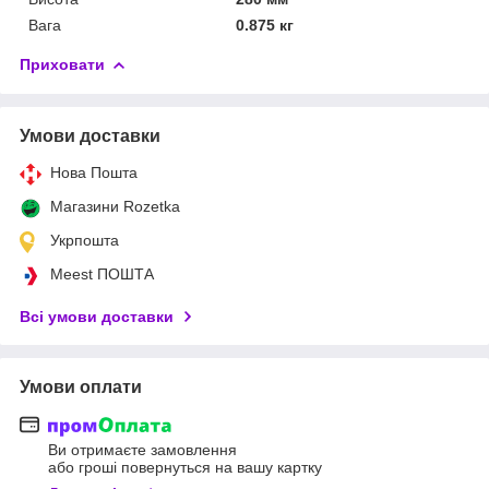
Вага
0.875 кг
Приховати
Умови доставки
Нова Пошта
Магазини Rozetka
Укрпошта
Meest ПОШТА
Всі умови доставки
Умови оплати
Ви отримаєте замовлення
або гроші повернуться на вашу картку