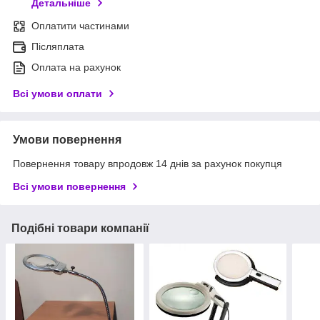
Детальніше
Оплатити частинами
Післяплата
Оплата на рахунок
Всі умови оплати
Умови повернення
Повернення товару впродовж 14 днів за рахунок покупця
Всі умови повернення
Подібні товари компанії