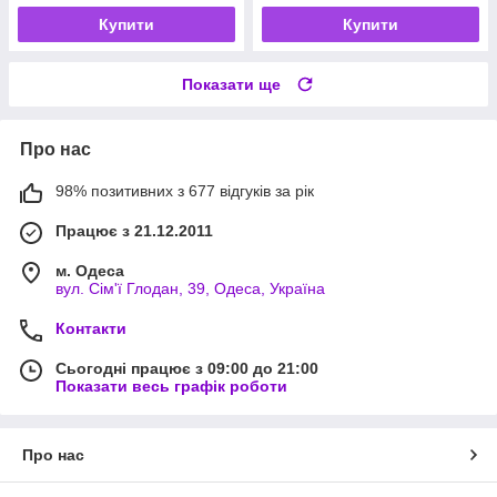
Купити
Купити
Показати ще
Про нас
98% позитивних з 677 відгуків за рік
Працює з 21.12.2011
м. Одеса
вул. Сім'ї Глодан, 39, Одеса, Україна
Контакти
Сьогодні працює з 09:00 до 21:00
Показати весь графік роботи
Про нас