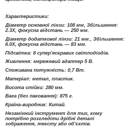
Характеристики:
Діаметр основної лінзи: 108 мм, Збільшення:
2.3X, фокусна відстань — 250 мм.
Діаметр додаткової лінзи: 21 мм., Збільшення:
6.0X, фокусна відстань — 83 мм.
Підсвітка: 8 супер'яскравих світлодіодів.
Живлення: мережевий адаптер 5 В.
Споживана потужність: 0,7 Вт.
Матеріал: метал, пластик.
Висота стійки: 280 мм.
Вага (без паковання): 875 г.
Країна-виробник: Китай.
Незамінний інструмент для тих, кому
потрібно розгледіти дрібні деталі
зображення, тексту або об'єктів.