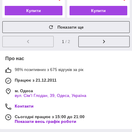
Купити
Купити
Показати ще
1
/ 2
Про нас
98% позитивних з 675 відгуків за рік
Працює з 21.12.2011
м. Одеса
вул. Сім'ї Глодан, 39, Одеса, Україна
Контакти
Сьогодні працює з 15:00 до 21:00
Показати весь графік роботи